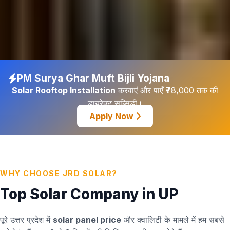
PM Surya Ghar Muft Bijli Yojana
Solar Rooftop Installation
करवाएं और पाएँ ₹78,000 तक की
डायरेक्ट सब्सिडी।
Apply Now
WHY CHOOSE JRD SOLAR?
Top Solar Company in UP
पूरे उत्तर प्रदेश में
solar panel price
और क्वालिटी के मामले में हम सबसे