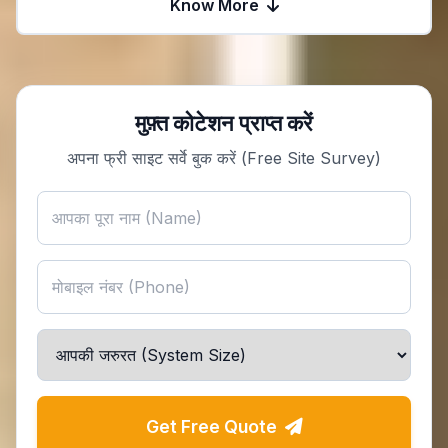
Know More
मुफ़्त कोटेशन प्राप्त करें
अपना फ्री साइट सर्वे बुक करें (Free Site Survey)
Get Free Quote