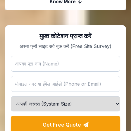
Know More
मुफ़्त कोटेशन प्राप्त करें
अपना फ्री साइट सर्वे बुक करें (Free Site Survey)
Get Free Quote