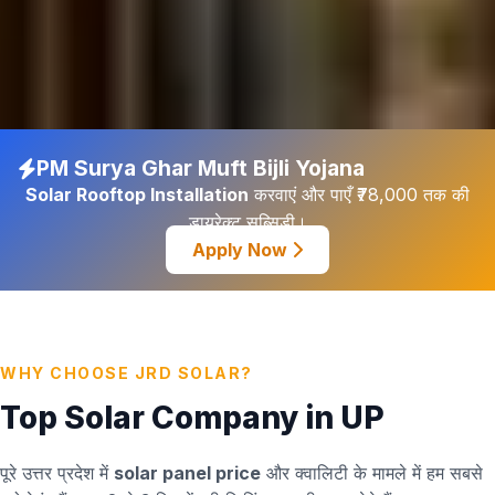
PM Surya Ghar Muft Bijli Yojana
Solar Rooftop Installation
करवाएं और पाएँ ₹78,000 तक की
डायरेक्ट सब्सिडी।
Apply Now
WHY CHOOSE JRD SOLAR?
Top Solar Company in UP
पूरे उत्तर प्रदेश में
solar panel price
और क्वालिटी के मामले में हम सबसे