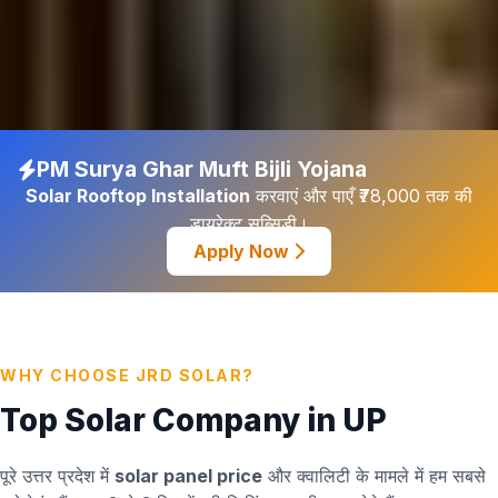
PM Surya Ghar Muft Bijli Yojana
Solar Rooftop Installation
करवाएं और पाएँ ₹78,000 तक की
डायरेक्ट सब्सिडी।
Apply Now
WHY CHOOSE JRD SOLAR?
Top Solar Company in UP
पूरे उत्तर प्रदेश में
solar panel price
और क्वालिटी के मामले में हम सबसे