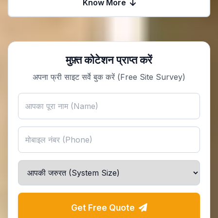
Know More
मुफ़्त कोटेशन प्राप्त करें
अपना फ्री साइट सर्वे बुक करें (Free Site Survey)
Get Free Quote